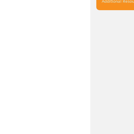
Additional Reso